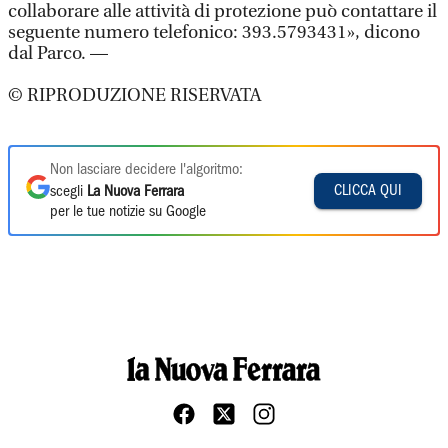
collaborare alle attività di protezione può contattare il
seguente numero telefonico: 393.5793431», dicono
dal Parco. —
© RIPRODUZIONE RISERVATA
Non lasciare decidere l'algoritmo:
CLICCA QUI
scegli
La Nuova Ferrara
per le tue notizie su Google