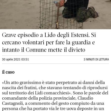
Grave episodio a Lido degli Estensi. Si
cercano volontari per fare la guardia e
intanto il Comune mette il divieto
30 aprile 2021 03:51
3 MINUTI DI LETTURA
il caso
«Un atto gravissimo è stato perpetrato ai danni della
nascita dei fratini, che stavano tentando di riprodursi
sul territorio dei Lidi comacchiesi». Sono le parole del
comandante della polizia provinciale, Claudio
Castagnoli, a commento del gesto compiuto da una
persona che ha portato via le tre uova deposte in un