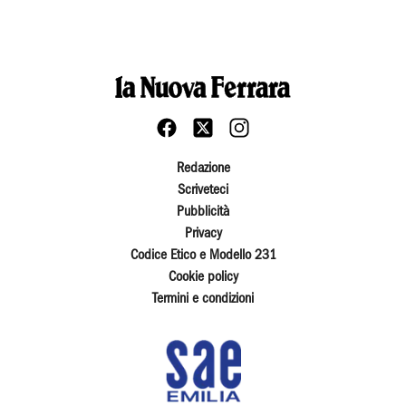
Redazione
Scriveteci
Pubblicità
Privacy
Codice Etico e Modello 231
Cookie policy
Termini e condizioni