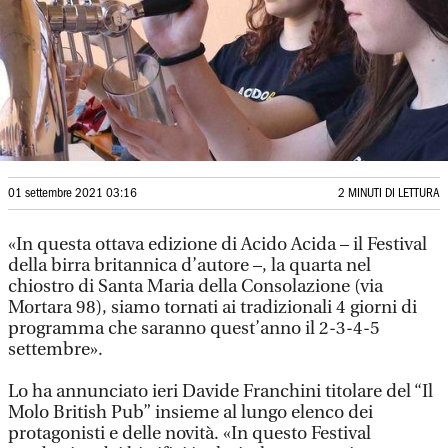
01 settembre 2021 03:16
2 MINUTI DI LETTURA
«In questa ottava edizione di Acido Acida – il Festival
della birra britannica d’autore –, la quarta nel
chiostro di Santa Maria della Consolazione (via
Mortara 98), siamo tornati ai tradizionali 4 giorni di
programma che saranno quest’anno il 2-3-4-5
settembre».
Lo ha annunciato ieri Davide Franchini titolare del “Il
Molo British Pub” insieme al lungo elenco dei
protagonisti e delle novità. «In questo Festival