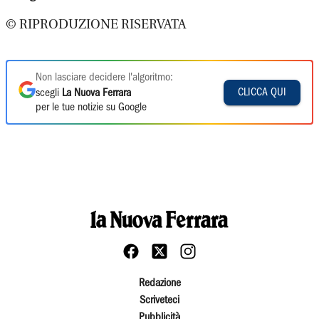
© RIPRODUZIONE RISERVATA
Non lasciare decidere l'algoritmo:
CLICCA QUI
scegli
La Nuova Ferrara
per le tue notizie su Google
Redazione
Scriveteci
Pubblicità