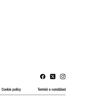
Cookie policy
Termini e condizioni