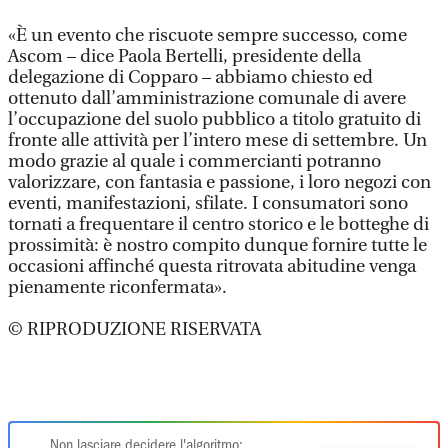
«È un evento che riscuote sempre successo, come
Ascom – dice Paola Bertelli, presidente della
delegazione di Copparo – abbiamo chiesto ed
ottenuto dall’amministrazione comunale di avere
l’occupazione del suolo pubblico a titolo gratuito di
fronte alle attività per l’intero mese di settembre. Un
modo grazie al quale i commercianti potranno
valorizzare, con fantasia e passione, i loro negozi con
eventi, manifestazioni, sfilate. I consumatori sono
tornati a frequentare il centro storico e le botteghe di
prossimità: è nostro compito dunque fornire tutte le
occasioni affinché questa ritrovata abitudine venga
pienamente riconfermata».
© RIPRODUZIONE RISERVATA
Non lasciare decidere l'algoritmo: