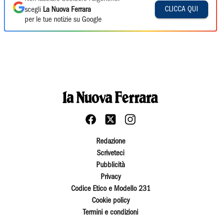
CLICCA QUI
scegli
La Nuova Ferrara
per le tue notizie su Google
Redazione
Scriveteci
Pubblicità
Privacy
Codice Etico e Modello 231
Cookie policy
Termini e condizioni