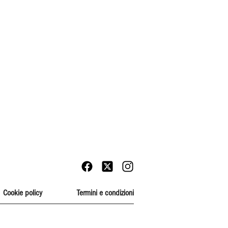
Cookie policy
Termini e condizioni