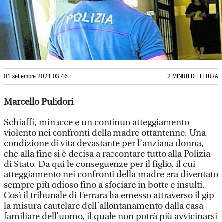
01 settembre 2021 03:46
2 MINUTI DI LETTURA
Marcello Pulidori
Schiaffi, minacce e un continuo atteggiamento
violento nei confronti della madre ottantenne. Una
condizione di vita devastante per l’anziana donna,
che alla fine si è decisa a raccontare tutto alla Polizia
di Stato. Da qui le conseguenze per il figlio, il cui
atteggiamento nei confronti della madre era diventato
sempre più odioso fino a sfociare in botte e insulti.
Così il tribunale di Ferrara ha emesso attraverso il gip
la misura cautelare dell’allontanamento dalla casa
familiare dell’uomo, il quale non potrà più avvicinarsi