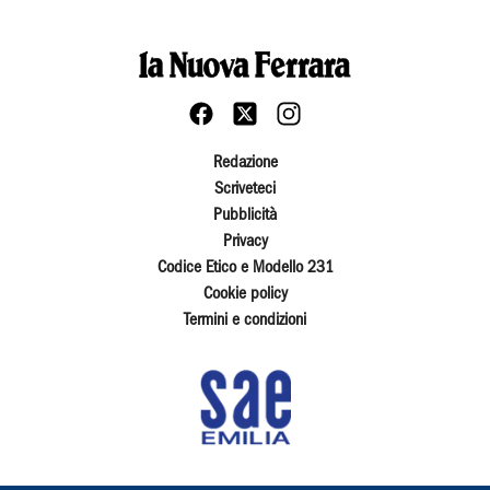
Redazione
Scriveteci
Pubblicità
Privacy
Codice Etico e Modello 231
Cookie policy
Termini e condizioni