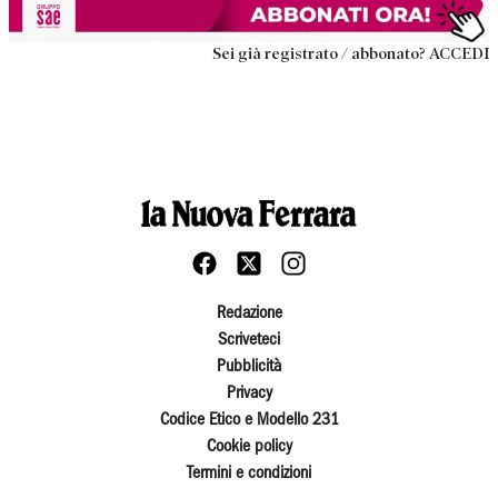
Sei già registrato / abbonato? ACCEDI
Redazione
Scriveteci
Pubblicità
Privacy
Codice Etico e Modello 231
Cookie policy
Termini e condizioni