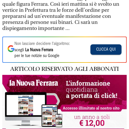
quale figura Ferrara. Così ieri mattina si è svolto un
vertice in Prefettura tra le forze dell’ordine per
prepararsi ad un’eventuale manifestazione con
presenza di persone sui binari. Ci sarà un
dispiegamento importante ...
Non lasciare decidere l'algoritmo:
CLICCA QUI
scegli
La Nuova Ferrara
per le tue notizie su Google
ARTICOLO RISERVATO AGLI ABBONATI