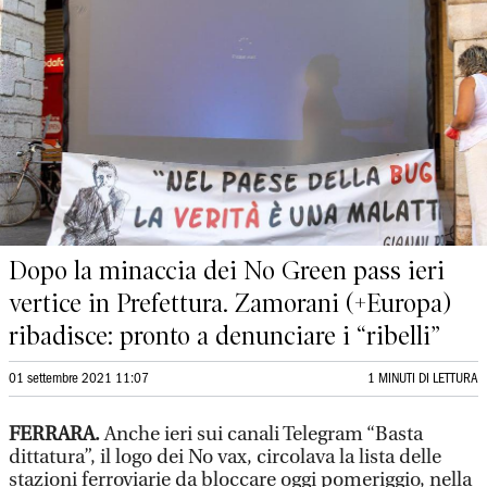
Dopo la minaccia dei No Green pass ieri
vertice in Prefettura. Zamorani (+Europa)
ribadisce: pronto a denunciare i “ribelli”
01 settembre 2021 11:07
1 MINUTI DI LETTURA
FERRARA.
Anche ieri sui canali Telegram “Basta
dittatura”, il logo dei No vax, circolava la lista delle
stazioni ferroviarie da bloccare oggi pomeriggio, nella