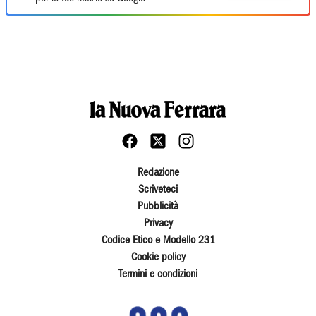
Redazione
Scriveteci
Pubblicità
Privacy
Codice Etico e Modello 231
Cookie policy
Termini e condizioni