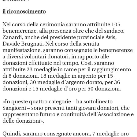
il riconoscimento
Nel corso della cerimonia saranno attribuite 105
benemerenze, alla presenza oltre che del sindaco,
Zanardi, anche del presidente provinciale Avis,
Davide Brugnati. Nel corso della sentita
manifestazione, saranno consegnate le benemerenze
a diversi volontari donatori, in rapporto alle
donazioni effettuate nel tempo. Così, saranno
attribuite 23 medaglie in rame per il raggiungimento
di 8 donazioni, 18 medaglie in argento per 15
donazioni, 30 medaglie d’argento dorato, per 36
donazioni e 15 medaglie d’oro per 50 donazioni.
«In queste quattro categorie – ha sottolineato
Sangiorni – sono presenti tanti giovani donatori, che
rappresentano futuro e continuità dell’Associazione e
delle donazioni».
Quindi, saranno consegnate ancora, 7 medaglie oro