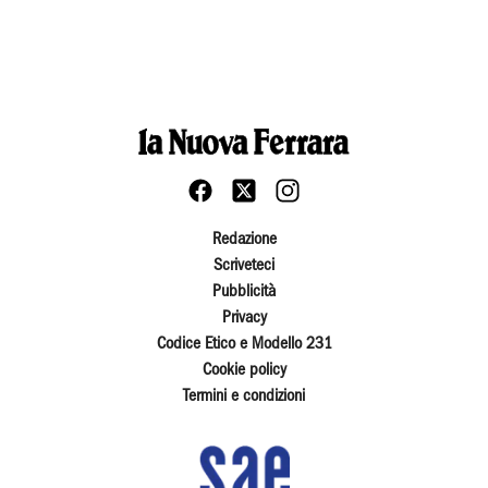
Redazione
Scriveteci
Pubblicità
Privacy
Codice Etico e Modello 231
Cookie policy
Termini e condizioni