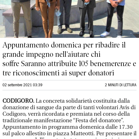
Appuntamento domenica per ribadire il
grande impegno nell’aiutare chi
soffre Saranno attribuite 105 benemerenze e
tre riconoscimenti ai super donatori
02 settembre 2021 03:39
2 MINUTI DI LETTURA
CODIGORO.
La concreta solidarietà costituita dalla
donazione di sangue da parte di tanti volontari Avis di
Codigoro, verrà ricordata e premiata nel corso della
tradizionale manifestazione “Festa del donatore”.
Appuntamento in programma domenica dalle 17.30
sul palco allestito in piazza Matteotti. Per presentare il