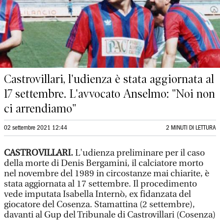
Castrovillari, l'udienza è stata aggiornata al
17 settembre. L'avvocato Anselmo: "Noi non
ci arrendiamo"
02 settembre 2021 12:44
2 MINUTI DI LETTURA
CASTROVILLARI.
L'udienza preliminare per il caso
della morte di Denis Bergamini, il calciatore morto
nel novembre del 1989 in circostanze mai chiarite, è
stata aggiornata al 17 settembre. Il procedimento
vede imputata Isabella Internò, ex fidanzata del
giocatore del Cosenza. Stamattina (2 settembre),
davanti al Gup del Tribunale di Castrovillari (Cosenza)