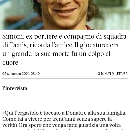
Simoni, ex portiere e compagno di squadra
di Denis, ricorda l’amico Il giocatore: era
un grande, la sua morte fu un colpo al
cuore
02 settembre 2021 03:40
3 MINUTI DI LETTURA
l’intervista
«Qui l’ergastolo è toccato a Donata e alla sua famiglia.
Come fai a vivere per trent’anni senza sapere la
verità? Ora spero che venga fatta giustizia una volta