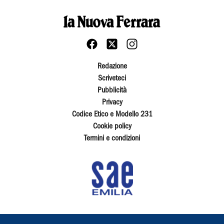
Redazione
Scriveteci
Pubblicità
Privacy
Codice Etico e Modello 231
Cookie policy
Termini e condizioni