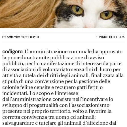
02 settembre 2021 03:10
1 MINUTI DI LETTURA
codigoro.
L’amministrazione comunale ha approvato
la procedura tramite pubblicazione di avviso
pubblico, per la manifestazione di interesse da parte
di associazioni di volontariato senza fini di lucro per
attività a tutela dei diritti degli animali, finalizzata alla
stipula di una convenzione per la gestione delle
colonie feline censite e recupero gatti feriti o
incidentati. Lo scopo e l’interesse
dell’amministrazione consiste nell’incentivare lo
sviluppo di progettualità con l’associazionismo
presente nel proprio territorio, volto a favorire la
corretta convivenza tra uomo ed animali;
salvaguardare e tutelare gli animali d’affezione dai