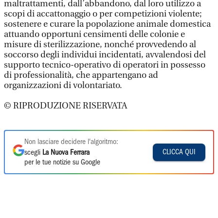
maltrattamenti, dall’abbandono, dal loro utilizzo a
scopi di accattonaggio o per competizioni violente;
sostenere e curare la popolazione animale domestica
attuando opportuni censimenti delle colonie e
misure di sterilizzazione, nonché provvedendo al
soccorso degli individui incidentati, avvalendosi del
supporto tecnico-operativo di operatori in possesso
di professionalità, che appartengano ad
organizzazioni di volontariato.
© RIPRODUZIONE RISERVATA
Non lasciare decidere l'algoritmo:
CLICCA QUI
scegli
La Nuova Ferrara
per le tue notizie su Google