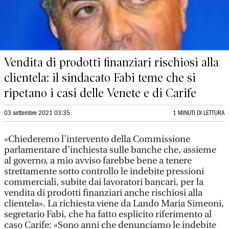
Vendita di prodotti finanziari rischiosi alla
clientela: il sindacato Fabi teme che si
ripetano i casi delle Venete e di Carife
03 settembre 2021 03:35
1 MINUTI DI LETTURA
«Chiederemo l’intervento della Commissione
parlamentare d’inchiesta sulle banche che, assieme
al governo, a mio avviso farebbe bene a tenere
strettamente sotto controllo le indebite pressioni
commerciali, subite dai lavoratori bancari, per la
vendita di prodotti finanziari anche rischiosi alla
clientela». La richiesta viene da Lando Maria Simeoni,
segretario Fabi, che ha fatto esplicito riferimento al
caso Carife: «Sono anni che denunciamo le indebite