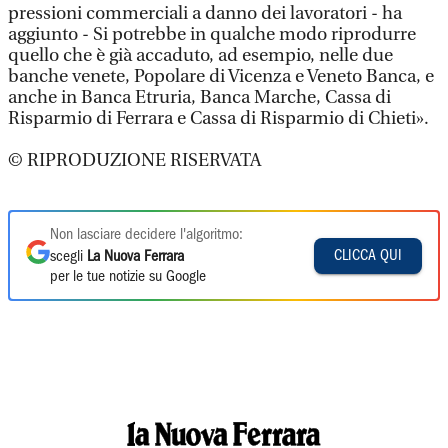
pressioni commerciali a danno dei lavoratori - ha
aggiunto - Si potrebbe in qualche modo riprodurre
quello che è già accaduto, ad esempio, nelle due
banche venete, Popolare di Vicenza e Veneto Banca, e
anche in Banca Etruria, Banca Marche, Cassa di
Risparmio di Ferrara e Cassa di Risparmio di Chieti».
© RIPRODUZIONE RISERVATA
Non lasciare decidere l'algoritmo:
CLICCA QUI
scegli
La Nuova Ferrara
per le tue notizie su Google