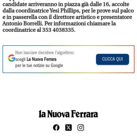
candidate arriveranno in piazza già dalle 16, accolte
dalla coordinatrice Yesi Phillips, per le prove sul palco
e in passerella con il direttore artistico e presentatore
Antonio Borrelli. Per informazioni chiamare la
coordinatrice al 353 4038335.
Non lasciare decidere l'algoritmo:
CLICCA QUI
scegli
La Nuova Ferrara
per le tue notizie su Google