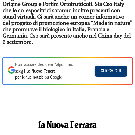
Origine Group e Fortini Ortofrutticoli. Sia Cso Italy
che le co-espositrici saranno inoltre presenti con
stand virtuali. Ci sarà anche un corner informativo
del progetto di promozione europea “Made in nature”
che promuove il biologico in Italia, Francia e
Germania. Cso sarà presente anche nel China day del
6 settembre.
Non lasciare decidere l'algoritmo:
CLICCA QUI
scegli
La Nuova Ferrara
per le tue notizie su Google