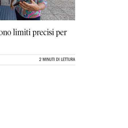
ono limiti precisi per
2 MINUTI DI LETTURA