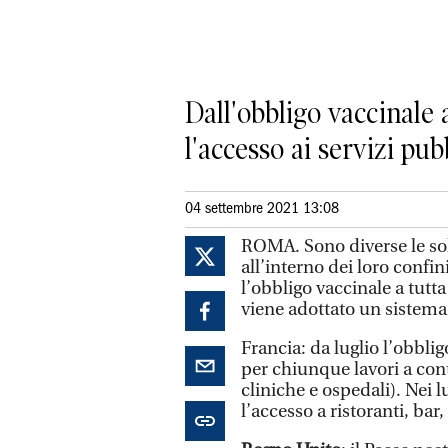
Dall'obbligo vaccinale a
l'accesso ai servizi pub
04 settembre 2021 13:08
ROMA. Sono diverse le so
all’interno dei loro confi
l’obbligo vaccinale a tutt
viene adottato un sistema
Francia: da luglio l’obblig
per chiunque lavori a conta
cliniche e ospedali). Nei l
l’accesso a ristoranti, bar,