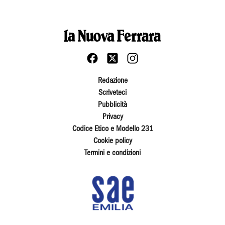
Redazione
Scriveteci
Pubblicità
Privacy
Codice Etico e Modello 231
Cookie policy
Termini e condizioni