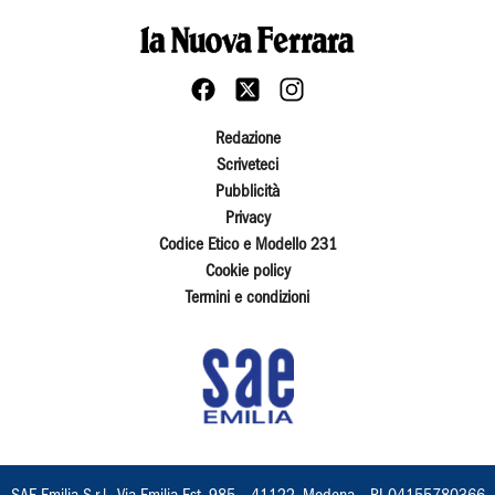
Redazione
Scriveteci
Pubblicità
Privacy
Codice Etico e Modello 231
Cookie policy
Termini e condizioni