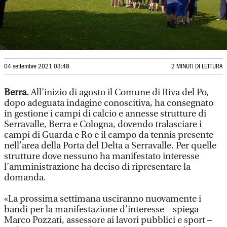
04 settembre 2021 03:48
2 MINUTI DI LETTURA
Berra.
All’inizio di agosto il Comune di Riva del Po,
dopo adeguata indagine conoscitiva, ha consegnato
in gestione i campi di calcio e annesse strutture di
Serravalle, Berra e Cologna, dovendo tralasciare i
campi di Guarda e Ro e il campo da tennis presente
nell’area della Porta del Delta a Serravalle. Per quelle
strutture dove nessuno ha manifestato interesse
l’amministrazione ha deciso di ripresentare la
domanda.
«La prossima settimana usciranno nuovamente i
bandi per la manifestazione d’interesse – spiega
Marco Pozzati, assessore ai lavori pubblici e sport –