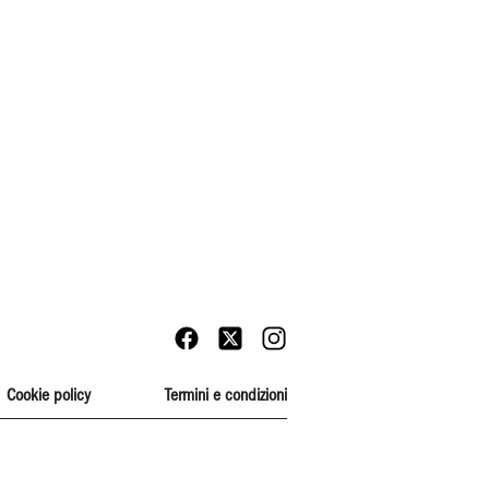
Cookie policy
Termini e condizioni