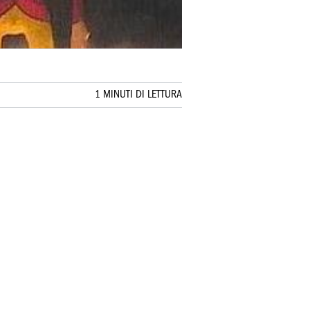
1 MINUTI DI LETTURA