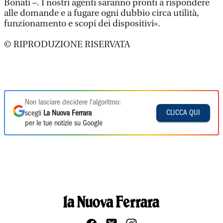
Bonati –. I nostri agenti saranno pronti a rispondere
alle domande e a fugare ogni dubbio circa utilità,
funzionamento e scopi dei dispositivi».
© RIPRODUZIONE RISERVATA
Non lasciare decidere l'algoritmo:
CLICCA QUI
scegli
La Nuova Ferrara
per le tue notizie su Google