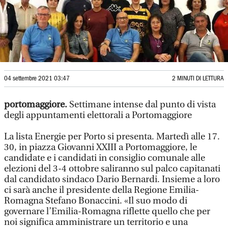
04 settembre 2021 03:47
2 MINUTI DI LETTURA
portomaggiore.
Settimane intense dal punto di vista
degli appuntamenti elettorali a Portomaggiore
La lista Energie per Porto si presenta. Martedì alle 17.
30, in piazza Giovanni XXIII a Portomaggiore, le
candidate e i candidati in consiglio comunale alle
elezioni del 3-4 ottobre saliranno sul palco capitanati
dal candidato sindaco Dario Bernardi. Insieme a loro
ci sarà anche il presidente della Regione Emilia-
Romagna Stefano Bonaccini. «Il suo modo di
governare l’Emilia-Romagna riflette quello che per
noi significa amministrare un territorio e una