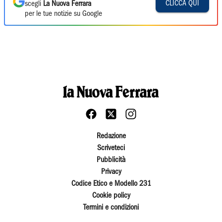
CLICCA QUI
scegli
La Nuova Ferrara
per le tue notizie su Google
Redazione
Scriveteci
Pubblicità
Privacy
Codice Etico e Modello 231
Cookie policy
Termini e condizioni