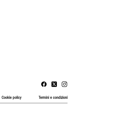
Cookie policy
Termini e condizioni