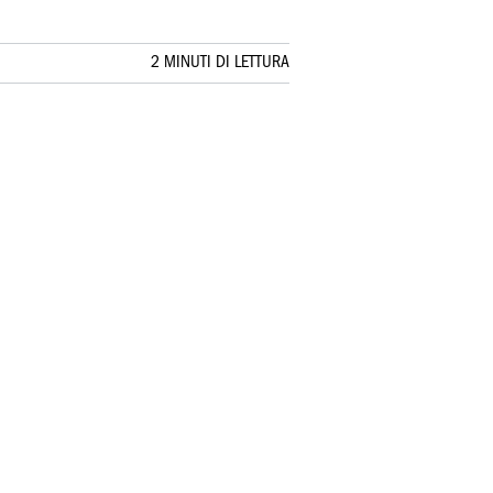
2 MINUTI DI LETTURA