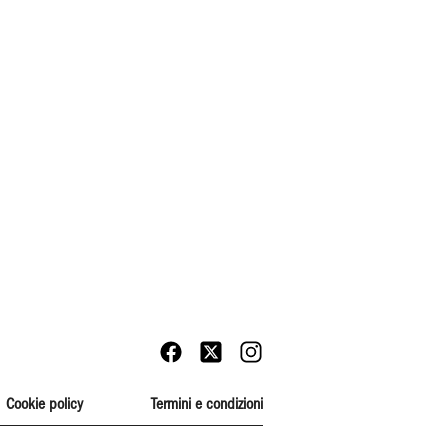
Cookie policy
Termini e condizioni