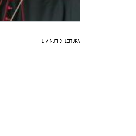
1 MINUTI DI LETTURA