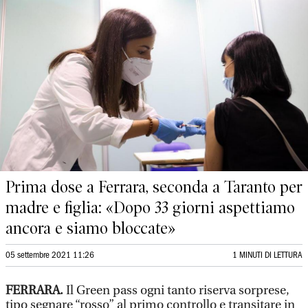
Prima dose a Ferrara, seconda a Taranto per
madre e figlia: «Dopo 33 giorni aspettiamo
ancora e siamo bloccate»
05 settembre 2021 11:26
1 MINUTI DI LETTURA
FERRARA.
Il Green pass ogni tanto riserva sorprese,
tipo segnare “rosso” al primo controllo e transitare in