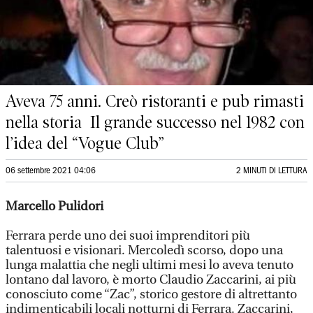
Aveva 75 anni. Creò ristoranti e pub rimasti
nella storia Il grande successo nel 1982 con
l’idea del “Vogue Club”
06 settembre 2021 04:06
2 MINUTI DI LETTURA
Marcello Pulidori
Ferrara perde uno dei suoi imprenditori più
talentuosi e visionari. Mercoledì scorso, dopo una
lunga malattia che negli ultimi mesi lo aveva tenuto
lontano dal lavoro, è morto Claudio Zaccarini, ai più
conosciuto come “Zac”, storico gestore di altrettanto
indimenticabili locali notturni di Ferrara. Zaccarini,