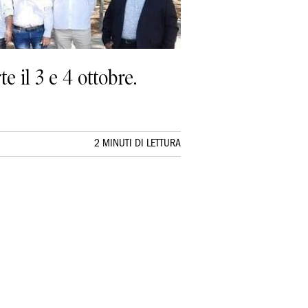
 il 3 e 4 ottobre.
2 MINUTI DI LETTURA