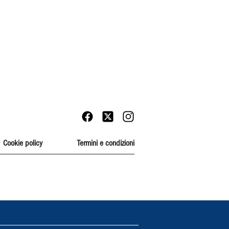
Cookie policy
Termini e condizioni