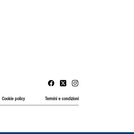
Cookie policy
Termini e condizioni