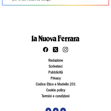
Redazione
Scriveteci
Pubblicità
Privacy
Codice Etico e Modello 231
Cookie policy
Termini e condizioni