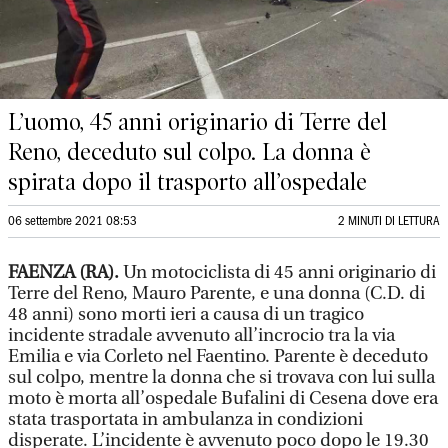
L’uomo, 45 anni originario di Terre del
Reno, deceduto sul colpo. La donna è
spirata dopo il trasporto all’ospedale
06 settembre 2021 08:53
2 MINUTI DI LETTURA
FAENZA (RA).
Un motociclista di 45 anni originario di
Terre del Reno, Mauro Parente, e una donna (C.D. di
48 anni) sono morti ieri a causa di un tragico
incidente stradale avvenuto all’incrocio tra la via
Emilia e via Corleto nel Faentino. Parente è deceduto
sul colpo, mentre la donna che si trovava con lui sulla
moto è morta all’ospedale Bufalini di Cesena dove era
stata trasportata in ambulanza in condizioni
disperate. L’incidente è avvenuto poco dopo le 19.30