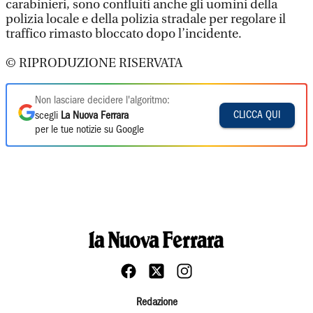
carabinieri, sono confluiti anche gli uomini della
polizia locale e della polizia stradale per regolare il
traffico rimasto bloccato dopo l’incidente.
© RIPRODUZIONE RISERVATA
Non lasciare decidere l'algoritmo:
CLICCA QUI
scegli
La Nuova Ferrara
per le tue notizie su Google
Redazione