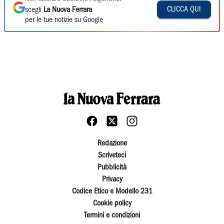
CLICCA QUI
scegli
La Nuova Ferrara
per le tue notizie su Google
Redazione
Scriveteci
Pubblicità
Privacy
Codice Etico e Modello 231
Cookie policy
Termini e condizioni