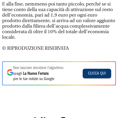
E alla fine, nemmeno poi tanto piccolo, perché se si
tiene conto della sua capacità di attivazione sul resto
dell’economia, pari ad 1,9 euro per ogni euro
prodotto direttamente, si arriva ad un valore aggiunto
prodotto dalla filiera dell’acqua complessivamente
considerata di oltre il 10% del totale dell’economia
locale.
© RIPRODUZIONE RISERVATA
Non lasciare decidere l'algoritmo:
CLICCA QUI
scegli
La Nuova Ferrara
per le tue notizie su Google