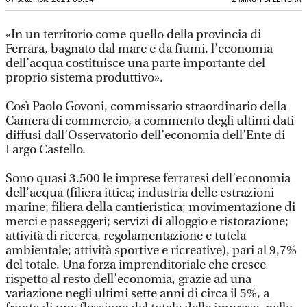
«In un territorio come quello della provincia di
Ferrara, bagnato dal mare e da fiumi, l’economia
dell’acqua costituisce una parte importante del
proprio sistema produttivo».
Così Paolo Govoni, commissario straordinario della
Camera di commercio, a commento degli ultimi dati
diffusi dall’Osservatorio dell’economia dell’Ente di
Largo Castello.
Sono quasi 3.500 le imprese ferraresi dell’economia
dell’acqua (filiera ittica; industria delle estrazioni
marine; filiera della cantieristica; movimentazione di
merci e passeggeri; servizi di alloggio e ristorazione;
attività di ricerca, regolamentazione e tutela
ambientale; attività sportive e ricreative), pari al 9,7%
del totale. Una forza imprenditoriale che cresce
rispetto al resto dell’economia, grazie ad una
variazione negli ultimi sette anni di circa il 5%, a