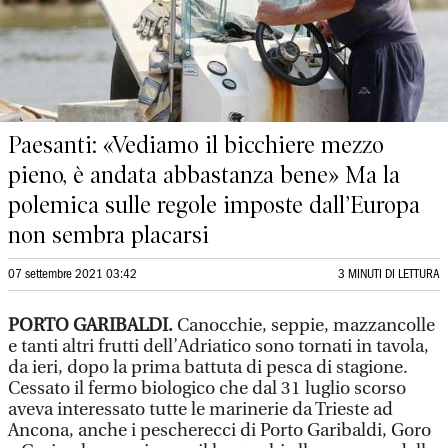
Paesanti: «Vediamo il bicchiere mezzo
pieno, è andata abbastanza bene» Ma la
polemica sulle regole imposte dall’Europa
non sembra placarsi
07 settembre 2021 03:42
3 MINUTI DI LETTURA
PORTO GARIBALDI.
Canocchie, seppie, mazzancolle
e tanti altri frutti dell’Adriatico sono tornati in tavola,
da ieri, dopo la prima battuta di pesca di stagione.
Cessato il fermo biologico che dal 31 luglio scorso
aveva interessato tutte le marinerie da Trieste ad
Ancona, anche i pescherecci di Porto Garibaldi, Goro