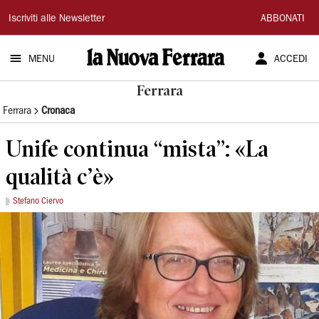
La
Iscriviti alle Newsletter
ABBONATI
Nuova
MENU
ACCEDI
Ferrara
Ferrara
Ferrara
Cronaca
Unife continua “mista”: «La
qualità c’è»
Stefano Ciervo