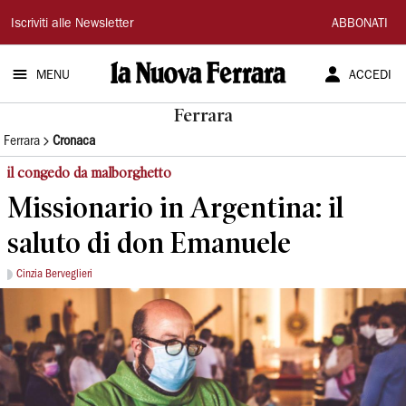
La
Iscriviti alle Newsletter
ABBONATI
Nuova
MENU
ACCEDI
Ferrara
Ferrara
Ferrara
Cronaca
il congedo da malborghetto
Missionario in Argentina: il
saluto di don Emanuele
Cinzia Berveglieri