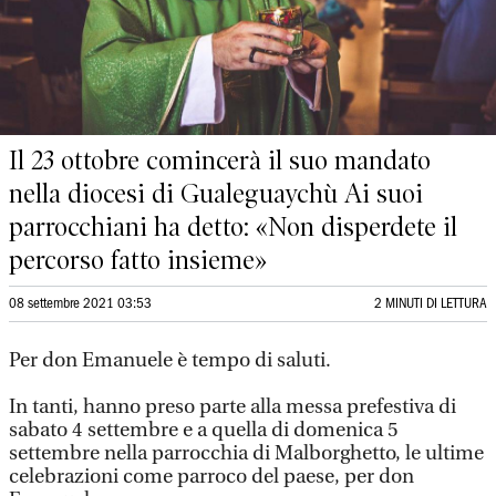
Il 23 ottobre comincerà il suo mandato
nella diocesi di Gualeguaychù Ai suoi
parrocchiani ha detto: «Non disperdete il
percorso fatto insieme»
08 settembre 2021 03:53
2 MINUTI DI LETTURA
Per don Emanuele è tempo di saluti.
In tanti, hanno preso parte alla messa prefestiva di
sabato 4 settembre e a quella di domenica 5
settembre nella parrocchia di Malborghetto, le ultime
celebrazioni come parroco del paese, per don