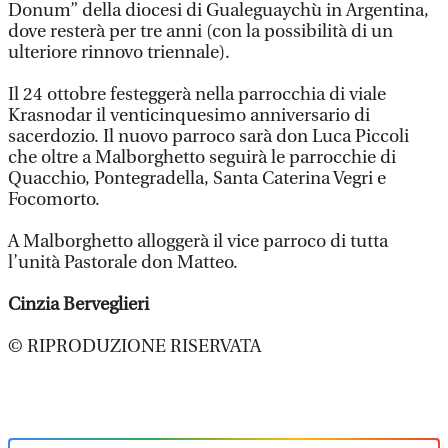
Donum” della diocesi di Gualeguaychù in Argentina,
dove resterà per tre anni (con la possibilità di un
ulteriore rinnovo triennale).
Il 24 ottobre festeggerà nella parrocchia di viale
Krasnodar il venticinquesimo anniversario di
sacerdozio. Il nuovo parroco sarà don Luca Piccoli
che oltre a Malborghetto seguirà le parrocchie di
Quacchio, Pontegradella, Santa Caterina Vegri e
Focomorto.
A Malborghetto alloggerà il vice parroco di tutta
l’unità Pastorale don Matteo.
Cinzia Berveglieri
© RIPRODUZIONE RISERVATA