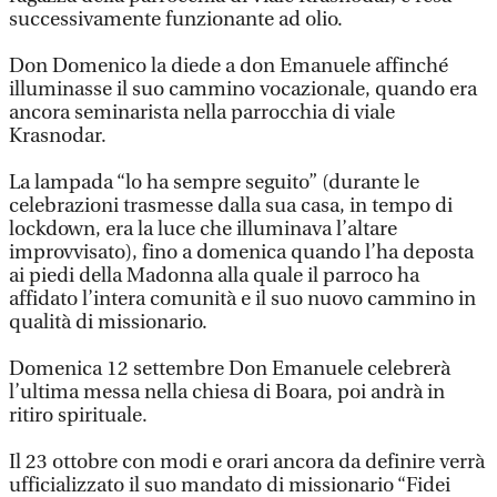
successivamente funzionante ad olio.
Don Domenico la diede a don Emanuele affinché
illuminasse il suo cammino vocazionale, quando era
ancora seminarista nella parrocchia di viale
Krasnodar.
La lampada “lo ha sempre seguito” (durante le
celebrazioni trasmesse dalla sua casa, in tempo di
lockdown, era la luce che illuminava l’altare
improvvisato), fino a domenica quando l’ha deposta
ai piedi della Madonna alla quale il parroco ha
affidato l’intera comunità e il suo nuovo cammino in
qualità di missionario.
Domenica 12 settembre Don Emanuele celebrerà
l’ultima messa nella chiesa di Boara, poi andrà in
ritiro spirituale.
Il 23 ottobre con modi e orari ancora da definire verrà
ufficializzato il suo mandato di missionario “Fidei