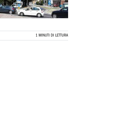
1 MINUTI DI LETTURA