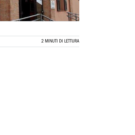
2 MINUTI DI LETTURA