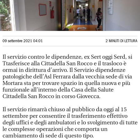
09 settembre 2021 04:01
2 MINUTI DI LETTURA
Il servizio contro le dipendenze, ex Sert oggi Serd, si
Ttasferisce alla Cittadella San Rocco e il trasloco è
ormai in dirittura d’arrivo. Il Servizio dipendenze
patologiche dell’Asl Ferrara dalla vecchia sede di via
Mortara sta per trovare spazio in quella nuova e più
funzionale all’interno della Casa della Salute
Cittadella San Rocco in corso Giovecca.
Il servizio rimarrà chiuso al pubblico da oggi al 15
settembre per consentire il trasferimento effettivo
degli uffici e degli ambulatori e lo svolgimento di tutte
le complesse operazioni che comporta un
cambiamento di sede di questo tipo.