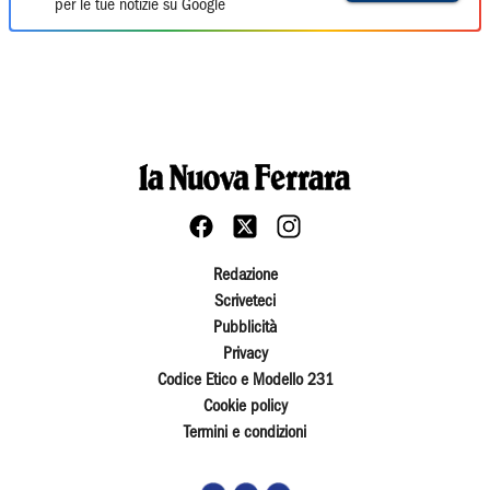
per le tue notizie su Google
Redazione
Scriveteci
Pubblicità
Privacy
Codice Etico e Modello 231
Cookie policy
Termini e condizioni