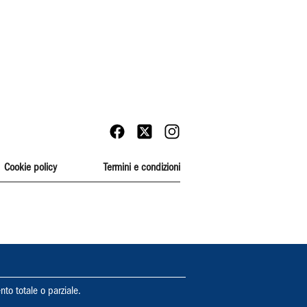
Cookie policy
Termini e condizioni
nto totale o parziale.