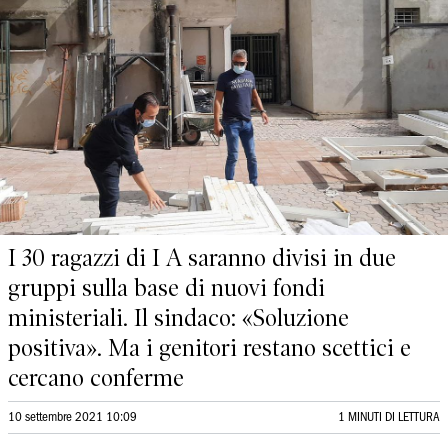
I 30 ragazzi di I A saranno divisi in due
gruppi sulla base di nuovi fondi
ministeriali. Il sindaco: «Soluzione
positiva». Ma i genitori restano scettici e
cercano conferme
10 settembre 2021 10:09
1 MINUTI DI LETTURA