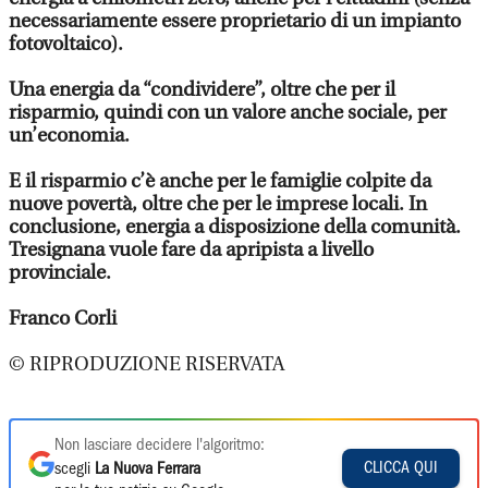
necessariamente essere proprietario di un impianto
fotovoltaico).
Una energia da “condividere”, oltre che per il
risparmio, quindi con un valore anche sociale, per
un’economia.
E il risparmio c’è anche per le famiglie colpite da
nuove povertà, oltre che per le imprese locali. In
conclusione, energia a disposizione della comunità.
Tresignana vuole fare da apripista a livello
provinciale.
Franco Corli
© RIPRODUZIONE RISERVATA
Non lasciare decidere l'algoritmo:
CLICCA QUI
scegli
La Nuova Ferrara