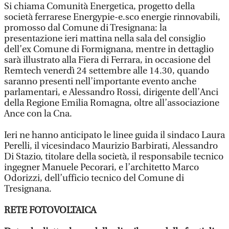
Si chiama Comunità Energetica, progetto della
società ferrarese Energypie-e.sco energie rinnovabili,
promosso dal Comune di Tresignana: la
presentazione ieri mattina nella sala del consiglio
dell’ex Comune di Formignana, mentre in dettaglio
sarà illustrato alla Fiera di Ferrara, in occasione del
Remtech venerdì 24 settembre alle 14.30, quando
saranno presenti nell’importante evento anche
parlamentari, e Alessandro Rossi, dirigente dell’Anci
della Regione Emilia Romagna, oltre all’associazione
Ance con la Cna.
Ieri ne hanno anticipato le linee guida il sindaco Laura
Perelli, il vicesindaco Maurizio Barbirati, Alessandro
Di Stazio, titolare della società, il responsabile tecnico
ingegner Manuele Pecorari, e l’architetto Marco
Odorizzi, dell’ufficio tecnico del Comune di
Tresignana.
RETE FOTOVOLTAICA