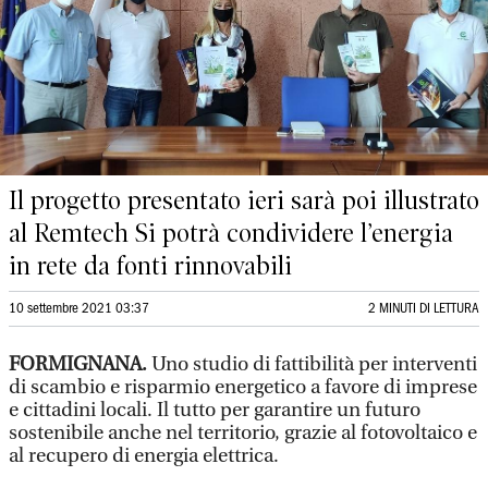
Il progetto presentato ieri sarà poi illustrato
al Remtech Si potrà condividere l’energia
in rete da fonti rinnovabili
10 settembre 2021 03:37
2 MINUTI DI LETTURA
FORMIGNANA.
Uno studio di fattibilità per interventi
di scambio e risparmio energetico a favore di imprese
e cittadini locali. Il tutto per garantire un futuro
sostenibile anche nel territorio, grazie al fotovoltaico e
al recupero di energia elettrica.