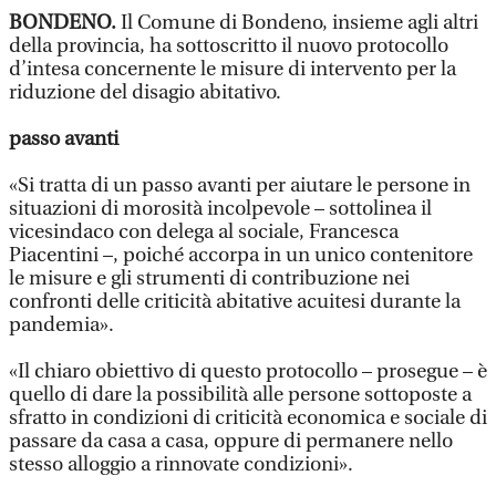
BONDENO.
Il Comune di Bondeno, insieme agli altri
della provincia, ha sottoscritto il nuovo protocollo
d’intesa concernente le misure di intervento per la
riduzione del disagio abitativo.
passo avanti
«Si tratta di un passo avanti per aiutare le persone in
situazioni di morosità incolpevole – sottolinea il
vicesindaco con delega al sociale, Francesca
Piacentini –, poiché accorpa in un unico contenitore
le misure e gli strumenti di contribuzione nei
confronti delle criticità abitative acuitesi durante la
pandemia».
«Il chiaro obiettivo di questo protocollo – prosegue – è
quello di dare la possibilità alle persone sottoposte a
sfratto in condizioni di criticità economica e sociale di
passare da casa a casa, oppure di permanere nello
stesso alloggio a rinnovate condizioni».