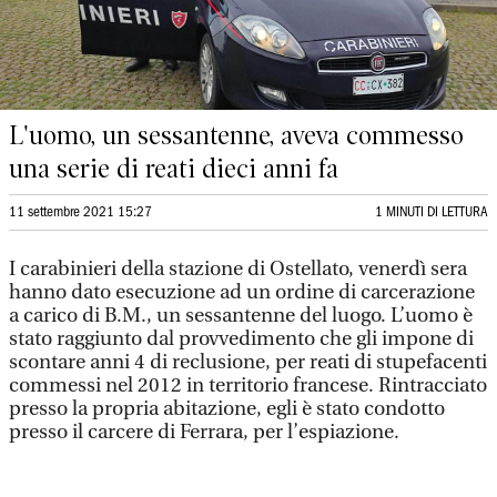
L'uomo, un sessantenne, aveva commesso
una serie di reati dieci anni fa
11 settembre 2021 15:27
1 MINUTI DI LETTURA
I carabinieri della stazione di Ostellato, venerdì sera
hanno dato esecuzione ad un ordine di carcerazione
a carico di B.M., un sessantenne del luogo. L’uomo è
stato raggiunto dal provvedimento che gli impone di
scontare anni 4 di reclusione, per reati di stupefacenti
commessi nel 2012 in territorio francese. Rintracciato
presso la propria abitazione, egli è stato condotto
presso il carcere di Ferrara, per l’espiazione.