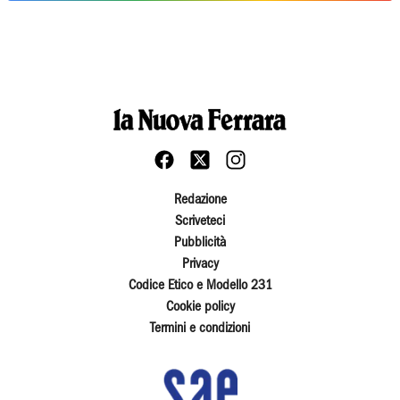
Redazione
Scriveteci
Pubblicità
Privacy
Codice Etico e Modello 231
Cookie policy
Termini e condizioni