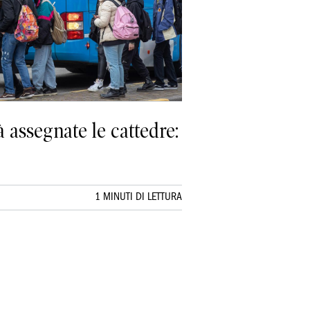
à assegnate le cattedre:
1 MINUTI DI LETTURA