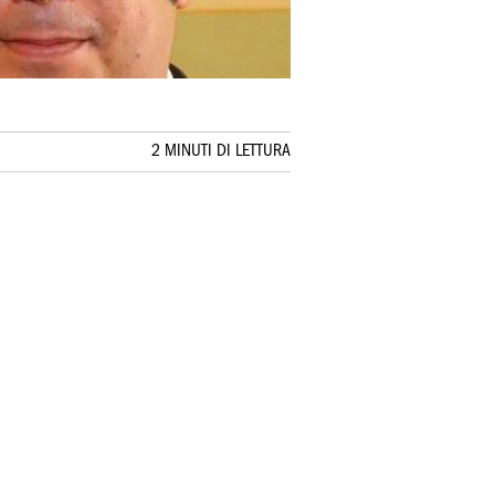
2 MINUTI DI LETTURA