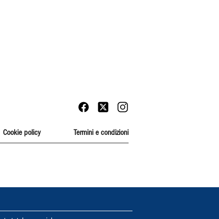
Cookie policy
Termini e condizioni