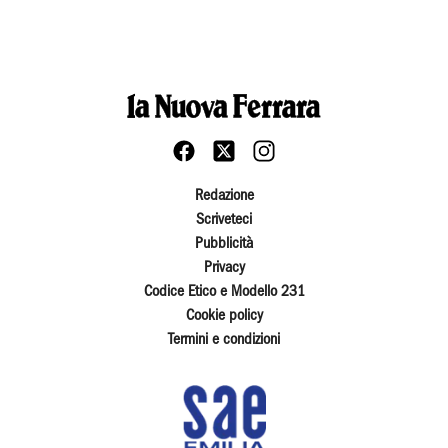
Redazione
Scriveteci
Pubblicità
Privacy
Codice Etico e Modello 231
Cookie policy
Termini e condizioni