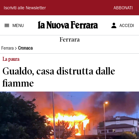
La
Iscriviti alle Newsletter
ABBONATI
Nuova
MENU
ACCEDI
Ferrara
Ferrara
Ferrara
Cronaca
La paura
Gualdo, casa distrutta dalle
fiamme