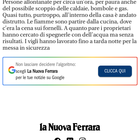
Persone allontanate per circa un’ora, per paura anche
del possibile scoppio delle caldaie, bombole e gas.
Quasi tutto, purtroppo, all’interno della casa è andato
distrutto. Le fiamme sono partire dalla cucina, dove
c’era la cena sui fornelli. A quanto pare i proprietari
hanno cercato di spegnerle con dell’acqua ma senza
risultati. I vigli hanno lavorato fino a tarda notte per la
messa in sicurezza
Non lasciare decidere l'algoritmo:
CLICCA QUI
scegli
La Nuova Ferrara
per le tue notizie su Google