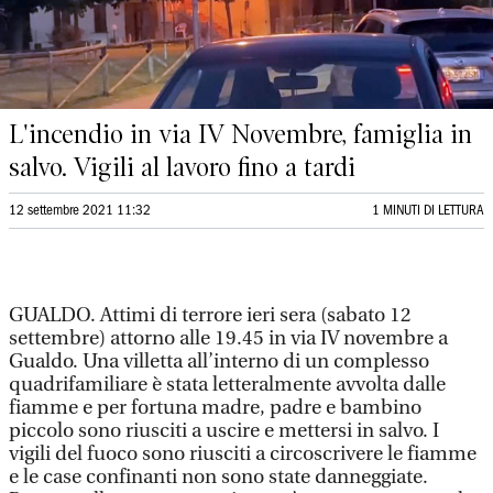
L'incendio in via IV Novembre, famiglia in
salvo. Vigili al lavoro fino a tardi
12 settembre 2021 11:32
1 MINUTI DI LETTURA
GUALDO. Attimi di terrore ieri sera (sabato 12
settembre) attorno alle 19.45 in via IV novembre a
Gualdo. Una villetta all’interno di un complesso
quadrifamiliare è stata letteralmente avvolta dalle
fiamme e per fortuna madre, padre e bambino
piccolo sono riusciti a uscire e mettersi in salvo. I
vigili del fuoco sono riusciti a circoscrivere le fiamme
e le case confinanti non sono state danneggiate.