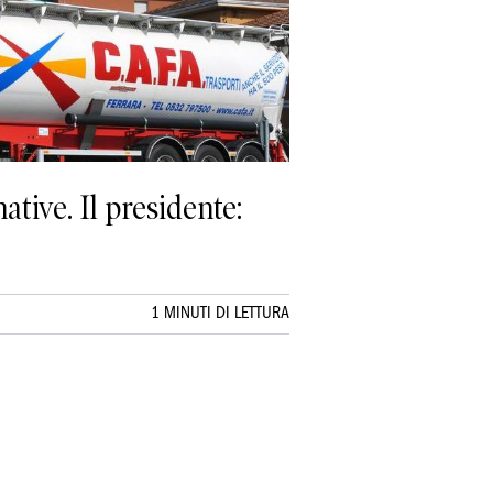
ative. Il presidente:
1 MINUTI DI LETTURA