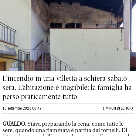
L’incendio in una villetta a schiera sabato
sera. L’abitazione è inagibile: la famiglia ha
perso praticamente tutto
13 settembre 2021 08:47
1 MINUTI DI LETTURA
GUALDO.
Stava preparando la cena, come tutte le
sere, quando una fiammata è partita dai fornelli. Di