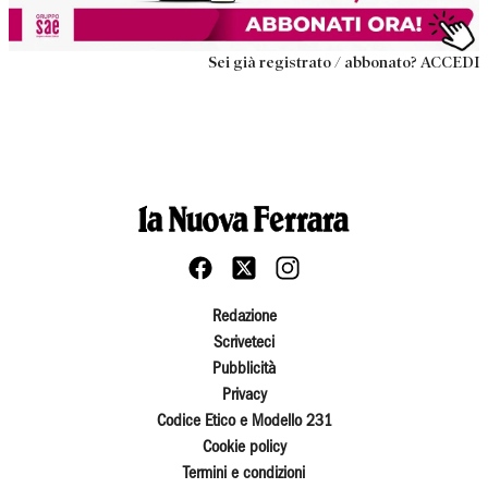
Sei già registrato / abbonato? ACCEDI
Redazione
Scriveteci
Pubblicità
Privacy
Codice Etico e Modello 231
Cookie policy
Termini e condizioni